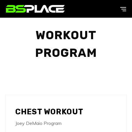
WORKOUT
PROGRAM
CHEST WORKOUT
Joey DeMaio Program