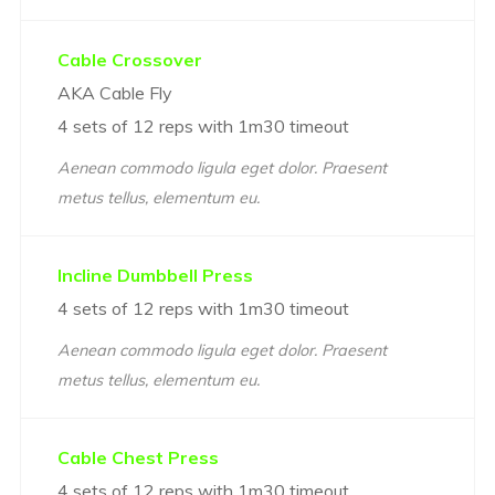
Cable Crossover
AKA Cable Fly
4 sets of 12 reps with 1m30 timeout
Aenean commodo ligula eget dolor. Praesent
metus tellus, elementum eu.
Incline Dumbbell Press
4 sets of 12 reps with 1m30 timeout
Aenean commodo ligula eget dolor. Praesent
metus tellus, elementum eu.
Cable Chest Press
4 sets of 12 reps with 1m30 timeout