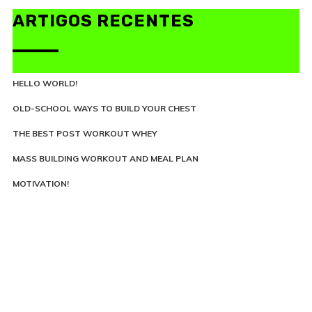
ARTIGOS RECENTES
HELLO WORLD!
OLD-SCHOOL WAYS TO BUILD YOUR CHEST
THE BEST POST WORKOUT WHEY
MASS BUILDING WORKOUT AND MEAL PLAN
MOTIVATION!