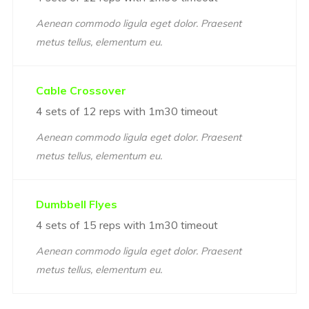
Aenean commodo ligula eget dolor. Praesent
metus tellus, elementum eu.
Cable Crossover
4 sets of 12 reps with 1m30 timeout
Aenean commodo ligula eget dolor. Praesent
metus tellus, elementum eu.
Dumbbell Flyes
4 sets of 15 reps with 1m30 timeout
Aenean commodo ligula eget dolor. Praesent
metus tellus, elementum eu.