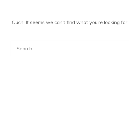
Ouch. It seems we can’t find what you’re looking for.