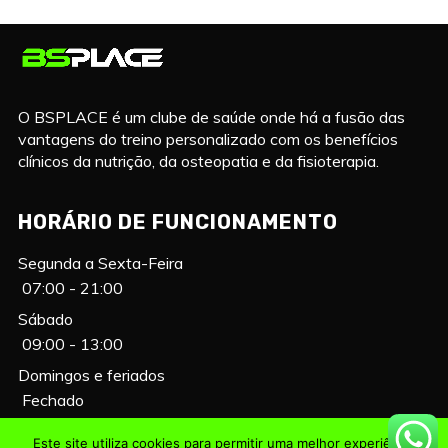
O BSPLACE é um clube de saúde onde há a fusão das
vantagens do treino personalizado com os benefícios
clínicos da nutrição, da osteopatia e da fisioterapia.
HORÁRIO DE FUNCIONAMENTO
Segunda a Sexta-Feira
07:00 - 21:00
Sábado
09:00 - 13:00
Domingos e feriados
Fechado
Este site utiliza cookies para permitir uma melhor experiência