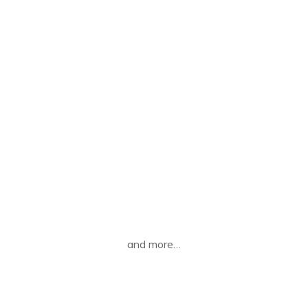
and more…