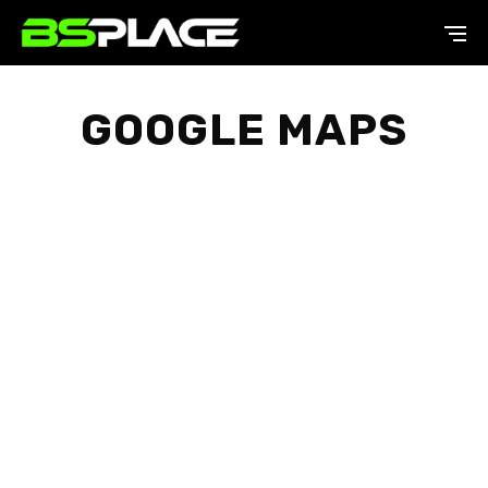
GOOGLE MAPS