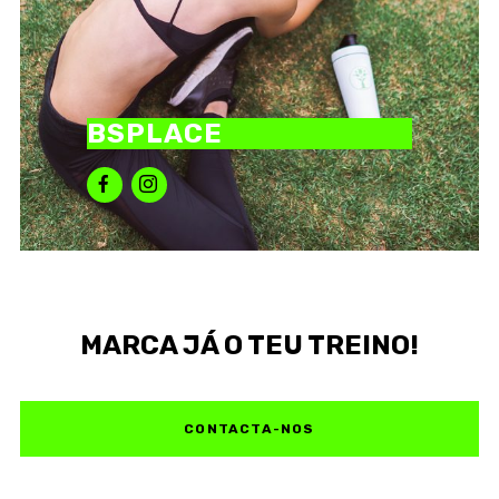
BSPLACE
MARCA JÁ O TEU TREINO!
CONTACTA-NOS