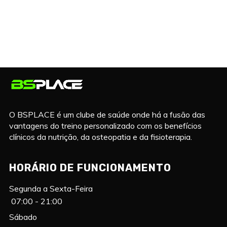
O BSPLACE é um clube de saúde onde há a fusão das
vantagens do treino personalizado com os benefícios
clínicos da nutrição, da osteopatia e da fisioterapia.
HORÁRIO DE FUNCIONAMENTO
Segunda a Sexta-Feira
07:00 - 21:00
Sábado