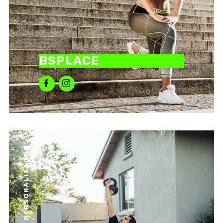
BSPLACE
PERSONALIZADOS