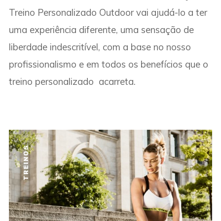
Treino Personalizado Outdoor vai ajudá-lo a ter
uma experiência diferente, uma sensação de
liberdade indescritível, com a base no nosso
profissionalismo e em todos os benefícios que o
treino personalizado acarreta.
TREINOS