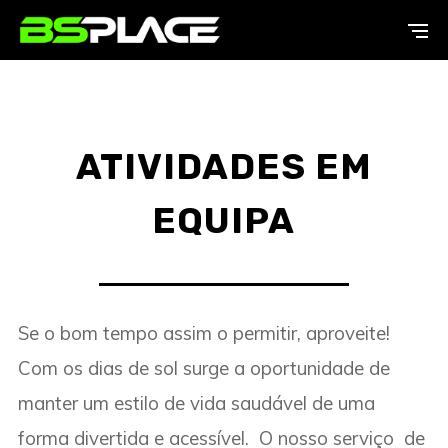
ATIVIDADES EM
EQUIPA
Se o bom tempo assim o permitir, aproveite!
Com os dias de sol surge a oportunidade de
manter um estilo de vida saudável de uma
forma divertida e acessível. O nosso serviço de